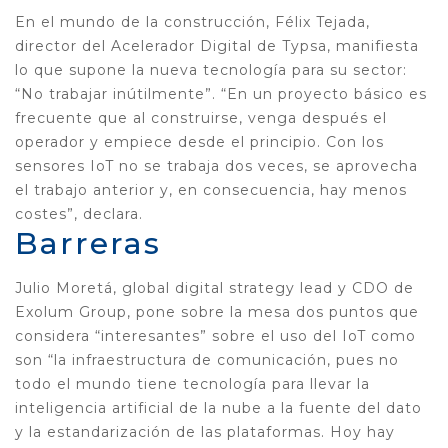
En el mundo de la construcción, Félix Tejada,
director del Acelerador Digital de Typsa, manifiesta
lo que supone la nueva tecnología para su sector:
“No trabajar inútilmente”. “En un proyecto básico es
frecuente que al construirse, venga después el
operador y empiece desde el principio. Con los
sensores IoT no se trabaja dos veces, se aprovecha
el trabajo anterior y, en consecuencia, hay menos
costes”, declara.
Barreras
Julio Moretá, global digital strategy lead y CDO de
Exolum Group, pone sobre la mesa dos puntos que
considera “interesantes” sobre el uso del IoT como
son “la infraestructura de comunicación, pues no
todo el mundo tiene tecnología para llevar la
inteligencia artificial de la nube a la fuente del dato
y la estandarización de las plataformas. Hoy hay