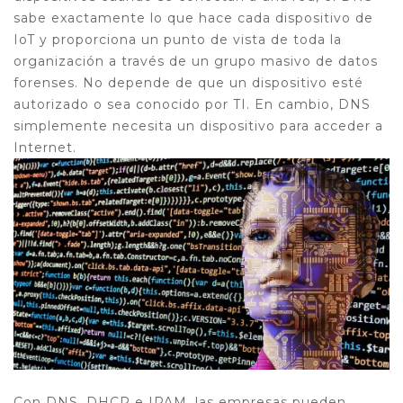
sabe exactamente lo que hace cada dispositivo de
IoT y proporciona un punto de vista de toda la
organización a través de un grupo masivo de datos
forenses. No depende de que un dispositivo esté
autorizado o sea conocido por TI. En cambio, DNS
simplemente necesita un dispositivo para acceder a
Internet.
Con DNS, DHCP e IPAM, las empresas pueden