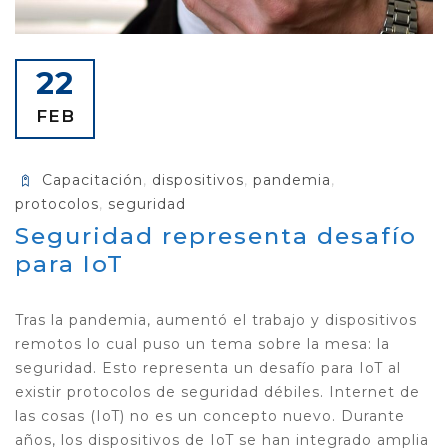
22
FEB
Capacitación
,
dispositivos
,
pandemia
,
protocolos
,
seguridad
Seguridad representa desafío
para IoT
Tras la pandemia, aumentó el trabajo y dispositivos
remotos lo cual puso un tema sobre la mesa: la
seguridad. Esto representa un desafío para IoT al
existir protocolos de seguridad débiles. Internet de
las cosas (IoT) no es un concepto nuevo. Durante
años, los dispositivos de IoT se han integrado amplia