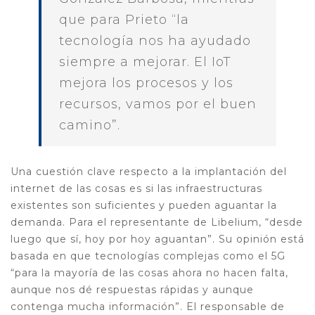
que para Prieto “la
tecnología nos ha ayudado
siempre a mejorar. El IoT
mejora los procesos y los
recursos, vamos por el buen
camino”.
Una cuestión clave respecto a la implantación del
internet de las cosas es si las infraestructuras
existentes son suficientes y pueden aguantar la
demanda. Para el representante de Libelium, “desde
luego que sí, hoy por hoy aguantan”. Su opinión está
basada en que tecnologías complejas como el 5G
“para la mayoría de las cosas ahora no hacen falta,
aunque nos dé respuestas rápidas y aunque
contenga mucha información”. El responsable de