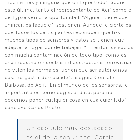
muchísimas y ninguna que unifique todo”. Sobre
esto último, tanto el representante de Adif como el
de Typsa ven una oportunidad. “Alguien tiene que
unificar, es factible”, sostienen. Aunque lo cierto es
que todos los participantes reconocen que hay
muchos tipos de sensores y estos se tienen que
adaptar al lugar donde trabajan. “En entornos sucios,
con mucha contaminación de todo tipo, como es
una industria o nuestras infraestructuras ferroviarias,
no valen los normales, tienen que ser autónomos
para no gastar demasiado”, asegura González
Barbosa, de Adif. “En el mundo de los sensores, lo
importante es cómo coges el dato, pero no
podemos poner cualquier cosa en cualquier lado”,
concluye Carlos Prieto.
Un capítulo muy destacado
es el de la seguridad. García