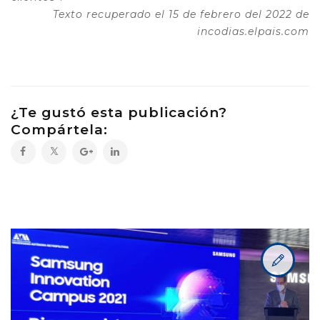
Texto recuperado el 15 de febrero del 2022 de
incodias.elpais.com
¿Te gustó esta publicación?
Compártela: