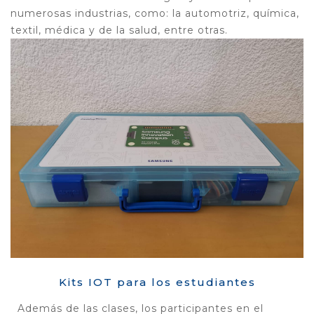
numerosas industrias, como: la automotriz, química,
textil, médica y de la salud, entre otras.
Kits IOT para los estudiantes
Además de las clases, los participantes en el