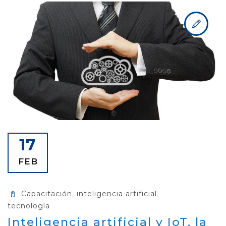
17
FEB
Capacitación
,
inteligencia artificial
,
tecnología
Inteligencia artificial y IoT, la