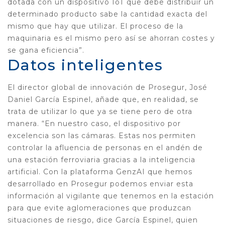
dotada con un dispositivo IoT que debe distribuir un
determinado producto sabe la cantidad exacta del
mismo que hay que utilizar. El proceso de la
maquinaria es el mismo pero así se ahorran costes y
se gana eficiencia”.
Datos inteligentes
El director global de innovación de Prosegur, José
Daniel García Espinel, añade que, en realidad, se
trata de utilizar lo que ya se tiene pero de otra
manera. “En nuestro caso, el dispositivo por
excelencia son las cámaras. Estas nos permiten
controlar la afluencia de personas en el andén de
una estación ferroviaria gracias a la inteligencia
artificial. Con la plataforma GenzAI que hemos
desarrollado en Prosegur podemos enviar esta
información al vigilante que tenemos en la estación
para que evite aglomeraciones que produzcan
situaciones de riesgo, dice García Espinel, quien