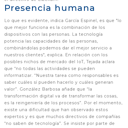
Presencia humana
Lo que es evidente, indica García Espinel, es que "lo
que mejor funciona es la combinación de los
dispositivos con las personas. La tecnología
potencia las capacidades de las personas,
combinándolas podemos dar el mejor servicio a
nuestros clientes", explica. En relación con los
posibles nichos de mercado del IoT, Tejada aclara
que “no todas las actividades se pueden
informatizar. “Nuestra tarea como responsables es
saber cuáles sí pueden hacerlo y cuáles generan
valor”. González Barbosa añade que “la
transformación digital va de transformar las cosas,
es la reingeniería de los procesos”. Por el momento,
existe una dificultad que han observado estos
expertos y es que muchos directivos de compañías
“no saben de tecnología”. Se insiste por parte de