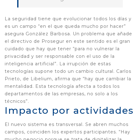
La seguridad tiene que evolucionar todos los días y
es un campo “en el que queda mucho por hacer”
asegura González Barbosa. Un problema que añade
el directivo de Prosegur en este sentido es el gran
cuidado que hay que tener “para no vulnerar la
privacidad y ser responsable con el uso de la
inteligencia artificial”. La irrupción de estas
tecnologías supone todo un cambio cultural. Carlos
Prieto, de Libelium, afirma que “hay que cambiar la
mentalidad. Esta tecnología afecta a todos los
departamentos de las empresas, no solo a los
técnicos”.
Impacto por actividades
El nuevo sistema es transversal. Se abren muchos
campos, coinciden los expertos participantes. “Hay
mucho negocio porque se trata de digitalizar la