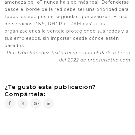
amenaza de IoT nunca ha sido más real. Defenderse
desde el borde de la red debe ser una prioridad para
todos los equipos de seguridad que avanzan. El uso
de servicios DNS, DHCP e IPAM dará a las
organizaciones la ventaja protegiendo sus redes y a
sus empleados, sin importar desde dónde estén
basados.
Por: Iván Sánchez
Texto recuperado el 15 de febrero
del 2022 de prensariotila.com
¿Te gustó esta publicación?
Compártela: