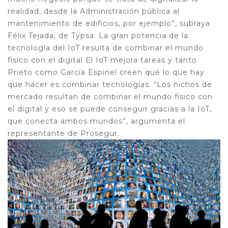
realidad, desde la Administración pública al
mantenimiento de edificios, por ejemplo”, subraya
Félix Tejada, de Typsa. La gran potencia de la
tecnología del IoT resulta de combinar el mundo
físico con el digital El IoT mejora tareas y tanto
Prieto como García Espinel creen que lo que hay
que hacer es combinar tecnologías. “Los nichos de
mercado resultan de combinar el mundo físico con
el digital y eso se puede conseguir gracias a la IoT,
que conecta ambos mundos”, argumenta el
representante de Prosegur.