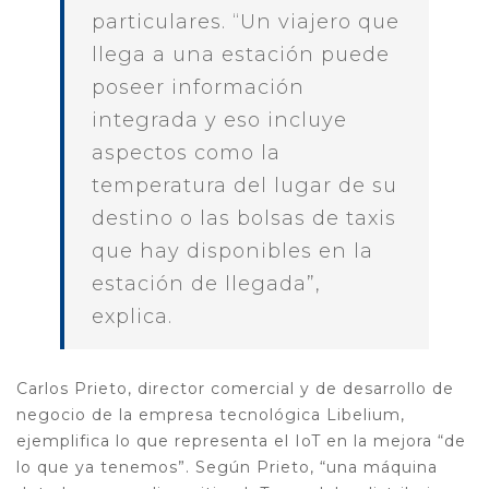
particulares. “Un viajero que
llega a una estación puede
poseer información
integrada y eso incluye
aspectos como la
temperatura del lugar de su
destino o las bolsas de taxis
que hay disponibles en la
estación de llegada”,
explica.
Carlos Prieto, director comercial y de desarrollo de
negocio de la empresa tecnológica Libelium,
ejemplifica lo que representa el IoT en la mejora “de
lo que ya tenemos”. Según Prieto, “una máquina