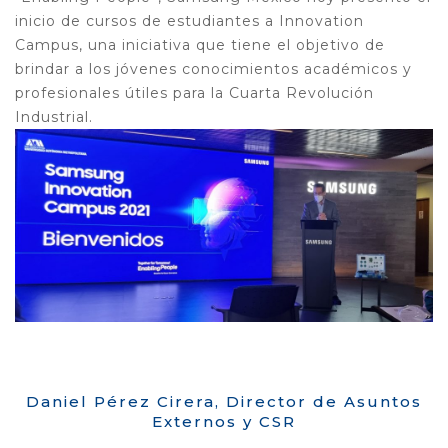
inicio de cursos de estudiantes a Innovation
Campus, una iniciativa que tiene el objetivo de
brindar a los jóvenes conocimientos académicos y
profesionales útiles para la Cuarta Revolución
Industrial.
Daniel Pérez Cirera, Director de Asuntos
Externos y CSR