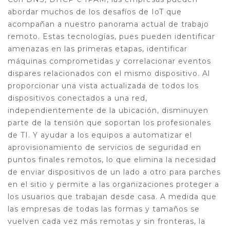
abordar muchos de los desafíos de IoT que
acompañan a nuestro panorama actual de trabajo
remoto. Estas tecnologías, pues pueden identificar
amenazas en las primeras etapas, identificar
máquinas comprometidas y correlacionar eventos
dispares relacionados con el mismo dispositivo. Al
proporcionar una vista actualizada de todos los
dispositivos conectados a una red,
independientemente de la ubicación, disminuyen
parte de la tensión que soportan los profesionales
de TI. Y ayudar a los equipos a automatizar el
aprovisionamiento de servicios de seguridad en
puntos finales remotos, lo que elimina la necesidad
de enviar dispositivos de un lado a otro para parches
en el sitio y permite a las organizaciones proteger a
los usuarios que trabajan desde casa. A medida que
las empresas de todas las formas y tamaños se
vuelven cada vez más remotas y sin fronteras, la