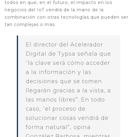
todos en que, en el futuro, el impacto en los
negocios del IoT vendrá de la mano de la
combinación con otras tecnologías que pueden ser
tan complejas o más.
El director del Acelerador
Digital de Typsa señala que
“la clave será cómo acceder
a la información y las
decisiones que se tomen
llegarán gracias a la vista, a
las manos libres”. En todo
caso, “el proceso de
solucionar cosas vendrá de
forma natural”, opina
González Barbosa, mientras