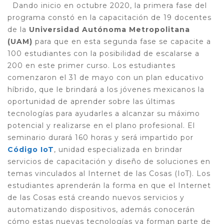
Dando inicio en octubre 2020, la primera fase del
programa constó en la capacitación de 19 docentes
de la
Universidad Autónoma Metropolitana
(UAM)
para que en esta segunda fase se capacite a
100 estudiantes con la posibilidad de escalarse a
200 en este primer curso. Los estudiantes
comenzaron el 31 de mayo con un plan educativo
híbrido, que le brindará a los jóvenes mexicanos la
oportunidad de aprender sobre las últimas
tecnologías para ayudarles a alcanzar su máximo
potencial y realizarse en el plano profesional. El
seminario durará 160 horas y será impartido por
Código IoT
, unidad especializada en brindar
servicios de capacitación y diseño de soluciones en
temas vinculados al Internet de las Cosas (IoT). Los
estudiantes aprenderán la forma en que el Internet
de las Cosas está creando nuevos servicios y
automatizando dispositivos, además conocerán
cómo estas nuevas tecnologías ya forman parte de