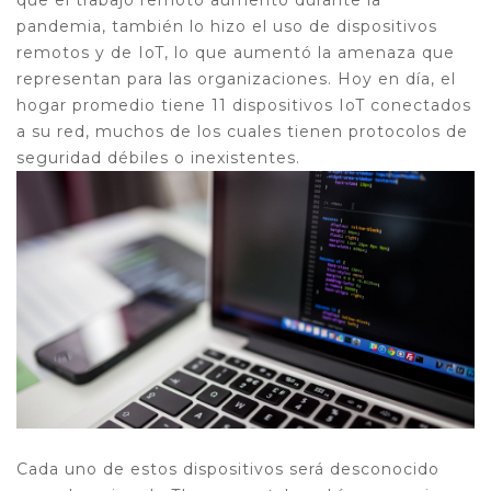
que el trabajo remoto aumentó durante la
pandemia, también lo hizo el uso de dispositivos
remotos y de IoT, lo que aumentó la amenaza que
representan para las organizaciones. Hoy en día, el
hogar promedio tiene 11 dispositivos IoT conectados
a su red, muchos de los cuales tienen protocolos de
seguridad débiles o inexistentes.
Cada uno de estos dispositivos será desconocido