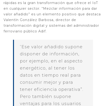
rápidas es la gran transformación que ofrece el IoT
en cualquier sector. “Mezclar información para dar
valor añadido” es un elemento positivo que destaca
Valentín González Barbosa, director de
transformación digital y sistemas del administrador
ferroviario público Adif.
“Ese valor añadido supone
disponer de información,
por ejemplo, en el aspecto
energético, al tener los
datos en tiempo real para
consumir mejor y para
tener eficiencia operativa”.
Pero también supone
ventajas para los usuarios