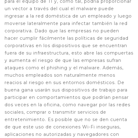
para el equipo de TI y, como tal, podría proporcionar
un vector a través del cual el malware puede
ingresar a la red doméstica de un empleado y luego
moverse lateralmente para infectar también la red
corporativa. Dado que las empresas no pueden
hacer cumplir fácilmente las políticas de seguridad
corporativas en los dispositivos que se encuentran
fuera de su infraestructura, esto abre las compuertas
y aumenta el riesgo de que las empresas sufran
ataques como el phishing y el malware. Además,
muchos empleados son naturalmente menos
reacios al riesgo en sus entornos domésticos. De
buena gana usarán sus dispositivos de trabajo para
participar en comportamientos que podrían pensar
dos veces en la oficina, como navegar por las redes
sociales, comprar o transmitir servicios de
entretenimiento. Es posible que no se den cuenta
de que este uso de conexiones Wi-Fi inseguras,
aplicaciones no autorizadas y navegadores con