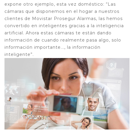
expone otro ejemplo, esta vez doméstico: “Las
cámaras que disponemos en el hogar a nuestros
clientes de Movistar Prosegur Alarmas, las hemos
convertido en inteligentes gracias a la inteligencia
artificial. Ahora estas cámaras te están dando
información de cuando realmente pasa algo, solo
información importante..., la información
inteligente”.