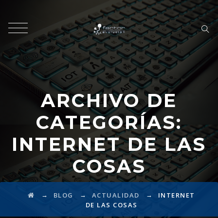
ARCHIVO DE
CATEGORÍAS:
INTERNET DE LAS
COSAS
→
→
→
BLOG
ACTUALIDAD
INTERNET
DE LAS COSAS