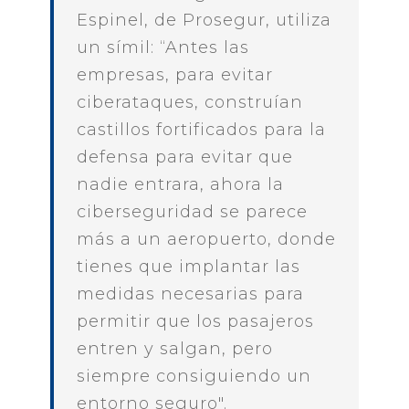
Espinel, de Prosegur, utiliza
un símil: “Antes las
empresas, para evitar
ciberataques, construían
castillos fortificados para la
defensa para evitar que
nadie entrara, ahora la
ciberseguridad se parece
más a un aeropuerto, donde
tienes que implantar las
medidas necesarias para
permitir que los pasajeros
entren y salgan, pero
siempre consiguiendo un
entorno seguro".