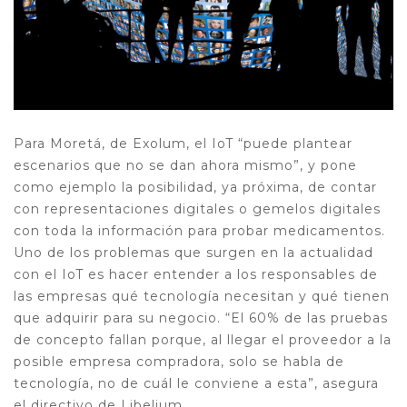
Para Moretá, de Exolum, el IoT “puede plantear
escenarios que no se dan ahora mismo”, y pone
como ejemplo la posibilidad, ya próxima, de contar
con representaciones digitales o gemelos digitales
con toda la información para probar medicamentos.
Uno de los problemas que surgen en la actualidad
con el IoT es hacer entender a los responsables de
las empresas qué tecnología necesitan y qué tienen
que adquirir para su negocio. “El 60% de las pruebas
de concepto fallan porque, al llegar el proveedor a la
posible empresa compradora, solo se habla de
tecnología, no de cuál le conviene a esta”, asegura
el directivo de Libelium.