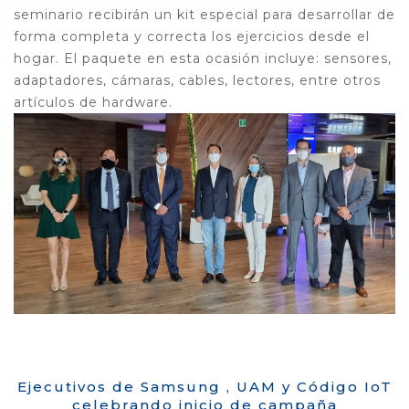
seminario recibirán un kit especial para desarrollar de
forma completa y correcta los ejercicios desde el
hogar. El paquete en esta ocasión incluye: sensores,
adaptadores, cámaras, cables, lectores, entre otros
artículos de hardware.
Ejecutivos de Samsung , UAM y Código IoT
celebrando inicio de campaña