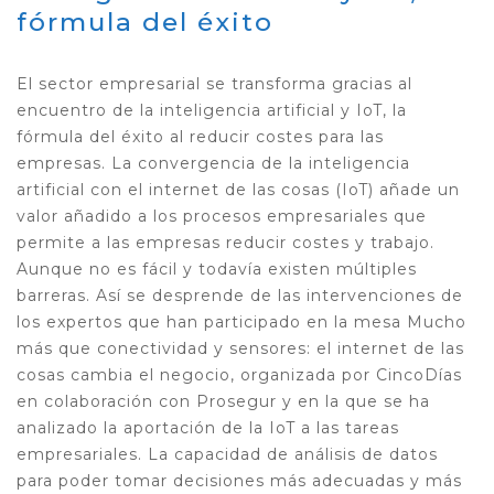
fórmula del éxito
El sector empresarial se transforma gracias al
encuentro de la inteligencia artificial y IoT, la
fórmula del éxito al reducir costes para las
empresas. La convergencia de la inteligencia
artificial con el internet de las cosas (IoT) añade un
valor añadido a los procesos empresariales que
permite a las empresas reducir costes y trabajo.
Aunque no es fácil y todavía existen múltiples
barreras. Así se desprende de las intervenciones de
los expertos que han participado en la mesa Mucho
más que conectividad y sensores: el internet de las
cosas cambia el negocio, organizada por CincoDías
en colaboración con Prosegur y en la que se ha
analizado la aportación de la IoT a las tareas
empresariales. La capacidad de análisis de datos
para poder tomar decisiones más adecuadas y más