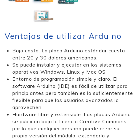
Ventajas de utilizar Arduino
Bajo costo. La placa Arduino estándar cuesta
entre 20 y 30 dólares americanos.
Se puede instalar y ejecutar en los sistemas
operativos Windows, Linux y Mac OS.
Entorno de programación simple y claro. El
software Arduino (IDE) es fácil de utilizar para
principiantes pero también es lo suficientemente
flexible para que los usuarios avanzados lo
aprovechen.
Hardware libre y extensible. Las placas Arduino
se publican bajo la licencia Creative Commons
por lo que cualquier persona puede crear su
propia versión del módulo, extenderlo y