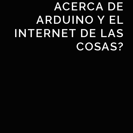
ACERCA DE
ARDUINO Y EL
INTERNET DE LAS
COSAS?