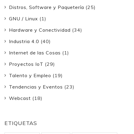
Distros, Software y Paquetería
(25)
GNU / Linux
(1)
Hardware y Conectividad
(34)
Industria 4.0
(40)
Internet de las Cosas
(1)
Proyectos IoT
(29)
Talento y Empleo
(19)
Tendencias y Eventos
(23)
Webcast
(18)
ETIQUETAS