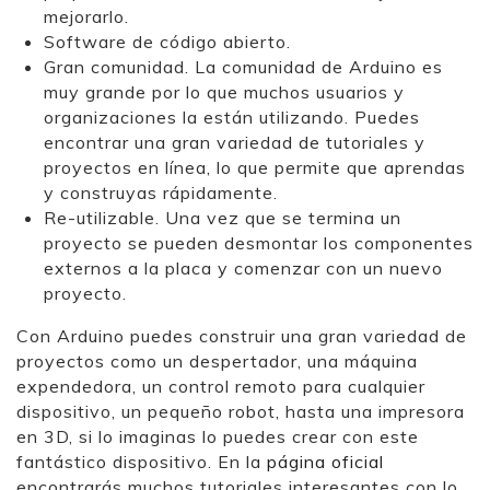
mejorarlo.
Software de código abierto.
Gran comunidad. La comunidad de Arduino es
muy grande por lo que muchos usuarios y
organizaciones la están utilizando. Puedes
encontrar una gran variedad de tutoriales y
proyectos en línea, lo que permite que aprendas
y construyas rápidamente.
Re-utilizable. Una vez que se termina un
proyecto se pueden desmontar los componentes
externos a la placa y comenzar con un nuevo
proyecto.
Con Arduino puedes construir una gran variedad de
proyectos como un despertador, una máquina
expendedora, un control remoto para cualquier
dispositivo, un pequeño robot, hasta una impresora
en 3D, si lo imaginas lo puedes crear con este
fantástico dispositivo. En la
página oficial
encontrarás muchos tutoriales interesantes con lo