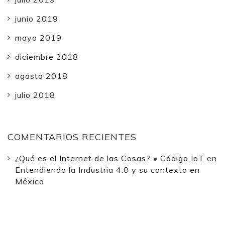
junio 2019
mayo 2019
diciembre 2018
agosto 2018
julio 2018
COMENTARIOS RECIENTES
¿Qué es el Internet de las Cosas? • Código IoT
en
Entendiendo la Industria 4.0 y su contexto en
México