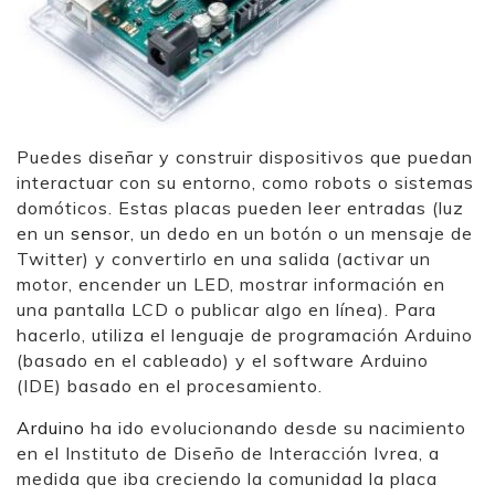
Puedes diseñar y construir dispositivos que puedan
interactuar con su entorno, como robots o sistemas
domóticos. Estas placas pueden leer entradas (luz
en un
sensor
, un dedo en un botón o un mensaje de
Twitter) y convertirlo en una salida (activar un
motor, encender un LED, mostrar información en
una pantalla LCD o publicar algo en línea). Para
hacerlo, utiliza el lenguaje de programación Arduino
(basado en el cableado) y el software Arduino
(IDE) basado en el procesamiento.
Arduino
ha ido evolucionando desde su nacimiento
en el Instituto de Diseño de Interacción Ivrea, a
medida que iba creciendo la comunidad la placa