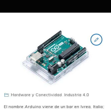
Hardware y Conectividad
,
Industria 4.0
El nombre
Arduino
viene de un bar en Ivrea, Italia;