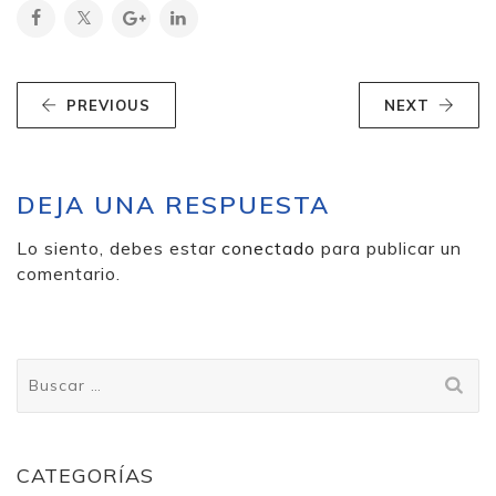
PREVIOUS
NEXT
DEJA UNA RESPUESTA
Lo siento, debes estar
conectado
para publicar un
comentario.
Buscar:
CATEGORÍAS