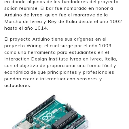
en donde algunos de los fundadores del proyecto
solían reunirse. El bar fue nombrado en honor a
Arduino de Ivrea
, quien fue el
margrave
de la
Marcha de Ivrea
y
Rey de Italia
desde el año 1002
hasta el año 1014.
El proyecto Arduino tiene sus orígenes en el
proyecto
Wiring
, el cual surge por el año 2003
como una herramienta para estudiantes en el
Interaction Design Institute Ivrea en Ivrea, Italia,
con el objetivo de proporcionar una forma fácil y
económica de que principiantes y profesionales
puedan crear e interactuar con sensores y
actuadores.