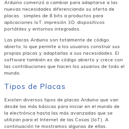
Arduino comenzó a cambiar para adaptarse a las
nuevas necesidades diferenciando su oferta de
placas simples de 8 bits a productos para
aplicaciones IoT, impresión 3D, dispositivos
portátiles y entornos integrados.
Las placas Arduino son totalmente de código
abierto, lo que permite a los usuarios construir sus
propias placas y adaptarlas a sus necesidades. El
software también es de código abierto y crece con
las contribuciones que hacen los usuarios de todo el
mundo.
Tipos de Placas
Existen diversos tipos de placas Arduino que van
desde las más básicas para iniciar en el mundo de
la electrónica hasta las más avanzadas que se
utilizan para el Internet de las Cosas (IoT). A
continuación te mostramos algunas de ellas.