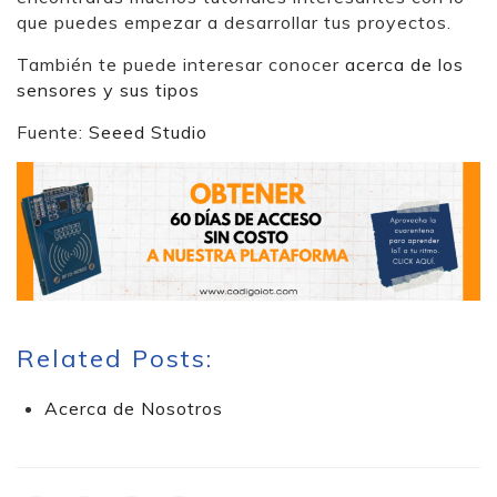
que puedes empezar a desarrollar tus proyectos.
También te puede interesar conocer
acerca de los
sensores y sus tipos
Fuente:
Seeed Studio
Related Posts:
Acerca de Nosotros