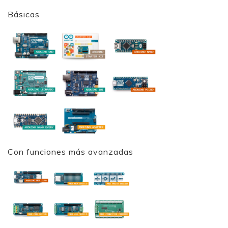
Básicas
Con funciones más avanzadas