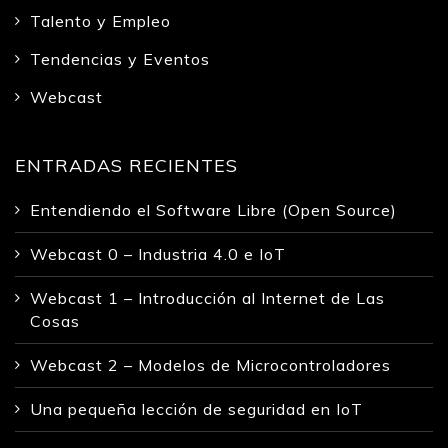
Talento y Empleo
Tendencias y Eventos
Webcast
ENTRADAS RECIENTES
Entendiendo el Software Libre (Open Source)
Webcast 0 – Industria 4.0 e IoT
Webcast 1 – Introducción al Internet de Las
Cosas
Webcast 2 – Modelos de Microcontroladores
Una pequeña lección de seguridad en IoT