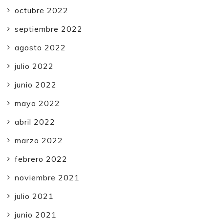
octubre 2022
septiembre 2022
agosto 2022
julio 2022
junio 2022
mayo 2022
abril 2022
marzo 2022
febrero 2022
noviembre 2021
julio 2021
junio 2021