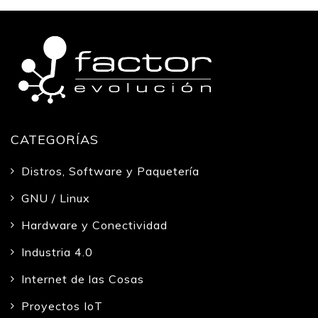
CATEGORÍAS
Distros, Software y Paquetería
GNU / Linux
Hardware y Conectividad
Industria 4.0
Internet de las Cosas
Proyectos IoT