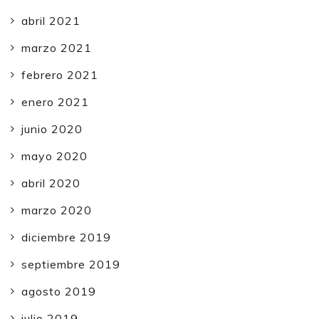
abril 2021
marzo 2021
febrero 2021
enero 2021
junio 2020
mayo 2020
abril 2020
marzo 2020
diciembre 2019
septiembre 2019
agosto 2019
julio 2019