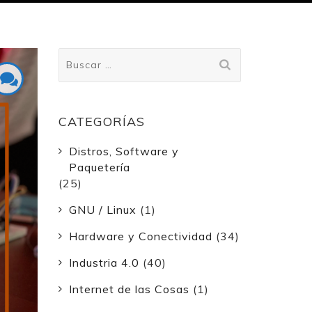
Buscar:
CATEGORÍAS
Distros, Software y
Paquetería
(25)
GNU / Linux
(1)
Hardware y Conectividad
(34)
Industria 4.0
(40)
Internet de las Cosas
(1)