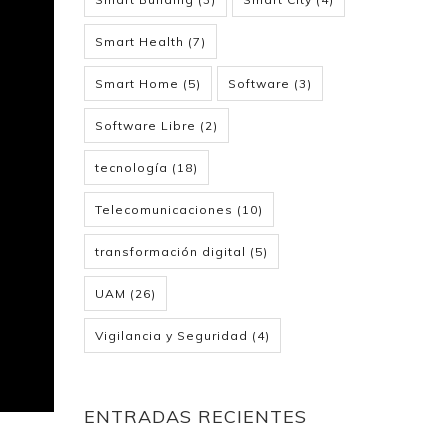
Smart Health
(7)
Smart Home
(5)
Software
(3)
Software Libre
(2)
tecnología
(18)
Telecomunicaciones
(10)
transformación digital
(5)
UAM
(26)
Vigilancia y Seguridad
(4)
ENTRADAS RECIENTES
e