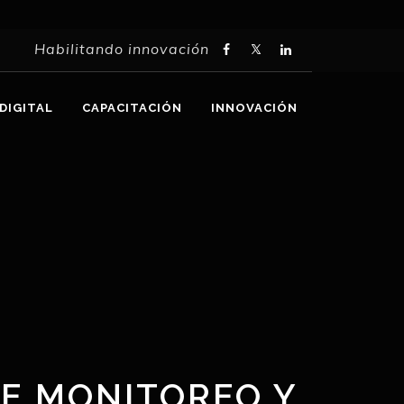
Habilitando innovación
DIGITAL
CAPACITACIÓN
INNOVACIÓN
DE MONITOREO Y