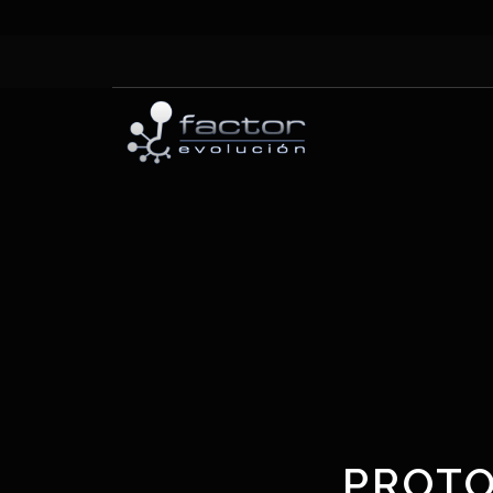
PROTO