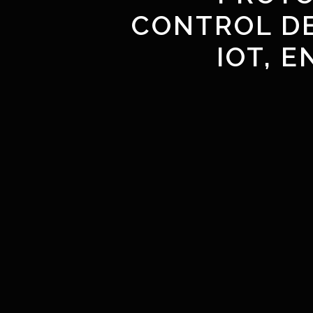
CONTROL DE
IOT, 