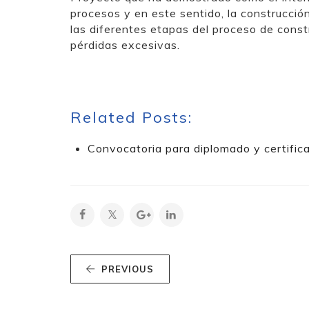
procesos y en este sentido, la construcció
las diferentes etapas del proceso de const
pérdidas excesivas.
Related Posts:
Convocatoria para diplomado y certifica
PREVIOUS