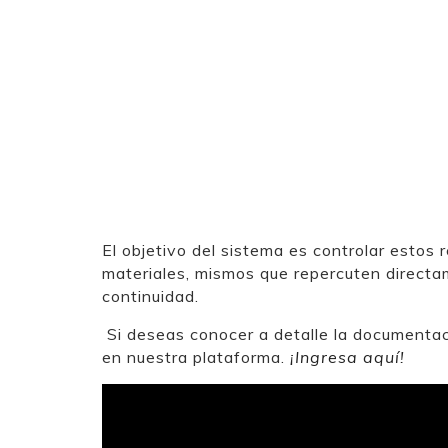
El objetivo del sistema es controlar estos
materiales, mismos que repercuten directa
continuidad.
Si deseas conocer a detalle la documentaci
en nuestra plataforma.
¡Ingresa aquí!