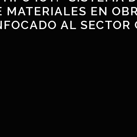
 MATERIALES EN OB
ENFOCADO AL SECTOR