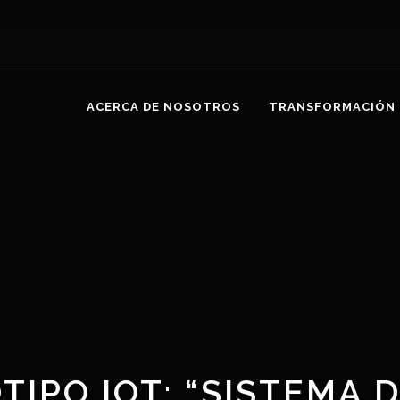
ACERCA DE NOSOTROS
TRANSFORMACIÓN 
TIPO IOT: “SISTEMA 