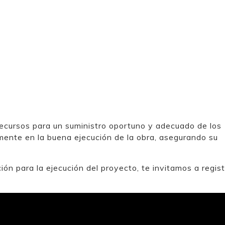
 recursos para un suministro oportuno y adecuado de los
mente en la buena ejecución de la obra, asegurando su
ón para la ejecución del proyecto, te invitamos a regist