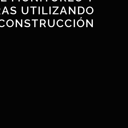
RAS UTILIZANDO
 CONSTRUCCIÓN