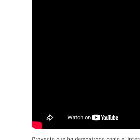
Proyecto que ha demostrado cómo el Interne