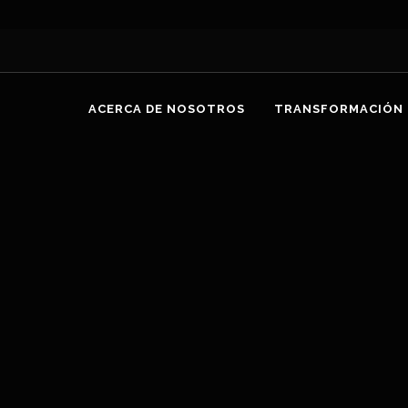
ACERCA DE NOSOTROS
TRANSFORMACIÓN 