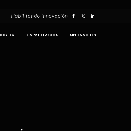
Habilitando innovación
DIGITAL
CAPACITACIÓN
INNOVACIÓN