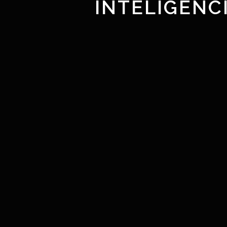
INTELIGENCI