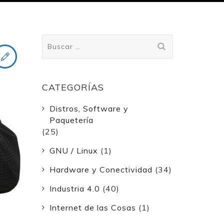
Buscar:
CATEGORÍAS
Distros, Software y
Paquetería
(25)
GNU / Linux
(1)
Hardware y Conectividad
(34)
Industria 4.0
(40)
Internet de las Cosas
(1)