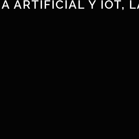
A ARTIFICIAL Y IOT,